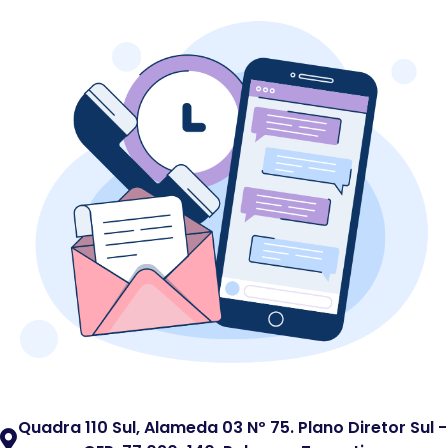
Quadra 110 Sul, Alameda 03 Nº 75. Plano Diretor Sul -