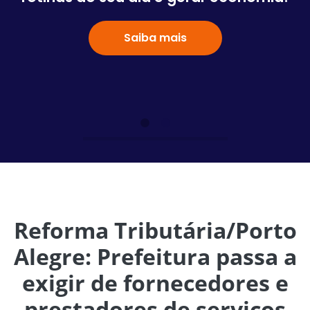
Saiba mais
Reforma Tributária/Porto
Alegre: Prefeitura passa a
exigir de fornecedores e
prestadores de serviços