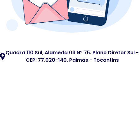
Quadra 110 Sul, Alameda 03 Nº 75. Plano Diretor Sul -
CEP: 77.020-140. Palmas - Tocantins