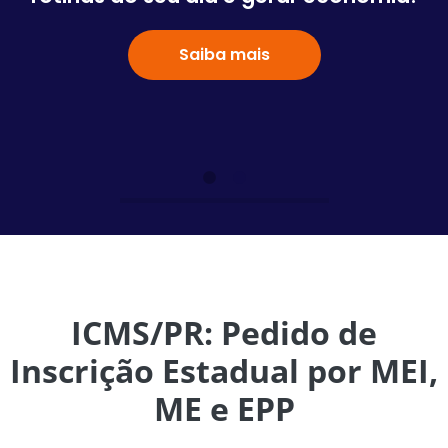
Saiba mais
ICMS/PR: Pedido de
Inscrição Estadual por MEI,
ME e EPP