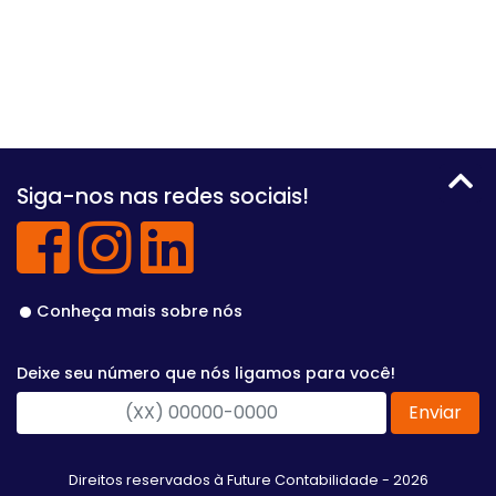
Siga-nos nas redes sociais!
Conheça mais sobre nós
Deixe seu número que nós ligamos para você!
Enviar
Direitos reservados à Future Contabilidade - 2026