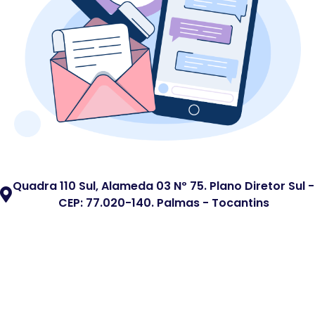
Quadra 110 Sul, Alameda 03 Nº 75. Plano Diretor Sul -
CEP: 77.020-140. Palmas - Tocantins