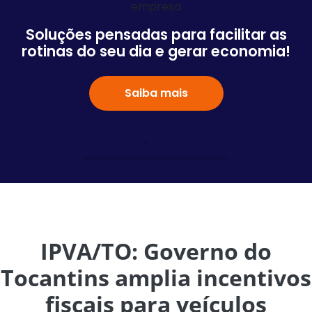
Soluções pensadas para facilitar as
rotinas do seu dia e gerar economia!
Saiba mais
IPVA/TO: Governo do
Tocantins amplia incentivos
fiscais para veículos