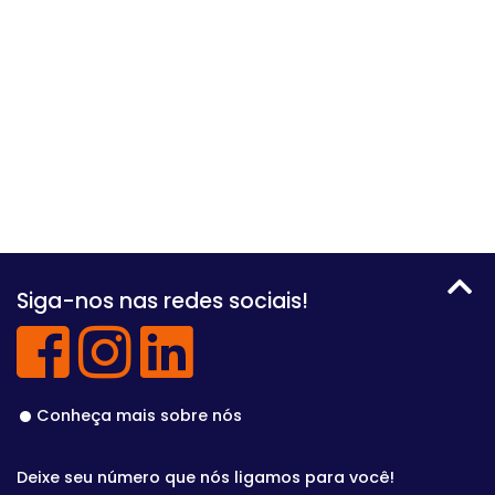
Siga-nos nas redes sociais!
Conheça mais sobre nós
Deixe seu número que nós ligamos para você!