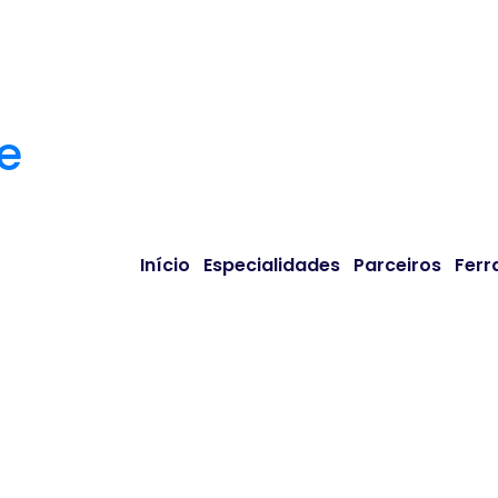
Início
Especialidades
Parceiros
Ferr