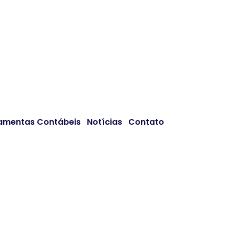
amentas Contábeis
Notícias
Contato