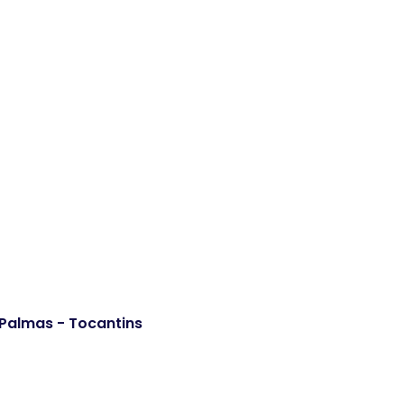
. Palmas - Tocantins