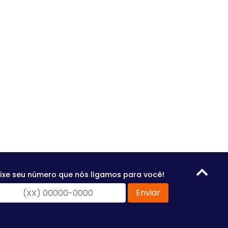
ixe seu número que nós ligamos para você!
Enviar