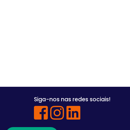
Siga-nos nas redes sociais!