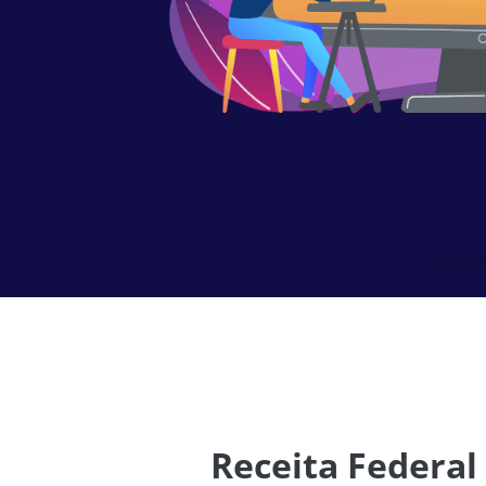
Receita Federal 