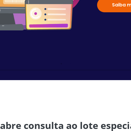
Saiba m
abre consulta ao lote especi