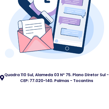
Quadra 110 Sul, Alameda 03 Nº 75. Plano Diretor Sul -
CEP: 77.020-140. Palmas - Tocantins