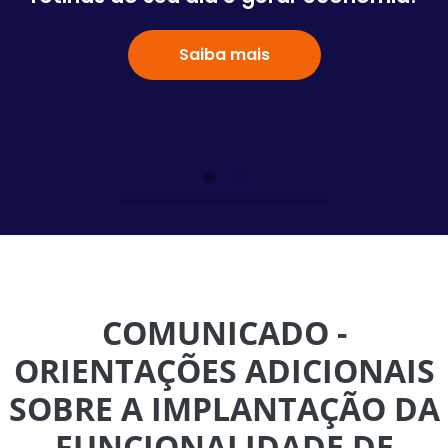
Saiba mais
COMUNICADO -
ORIENTAÇÕES ADICIONAIS
SOBRE A IMPLANTAÇÃO DA
FUNCIONALIDADE DE