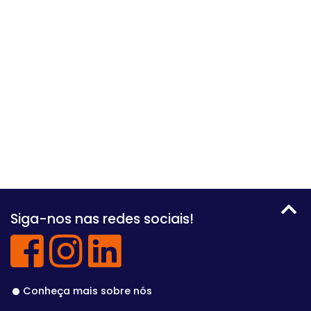
Siga-nos nas redes sociais!
Conheça mais sobre nós