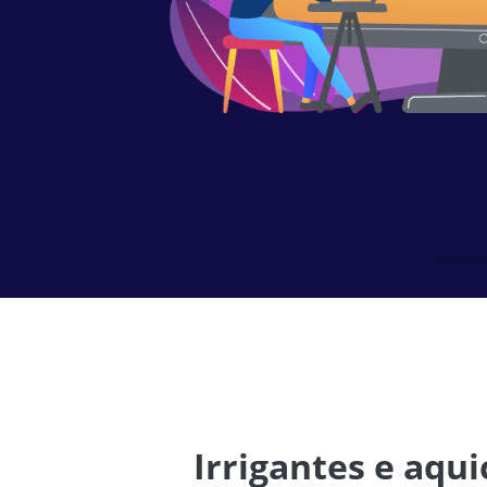
Irrigantes e aqui