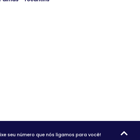
ixe seu número que nós ligamos para você!