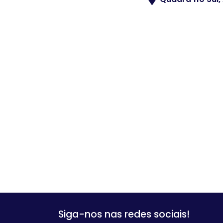
Siga-nos nas redes sociais!