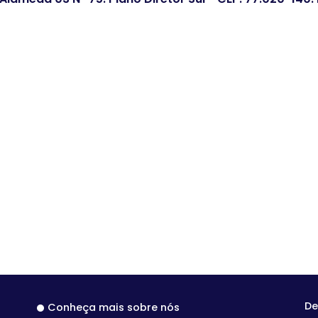
De
Conheça mais sobre nós