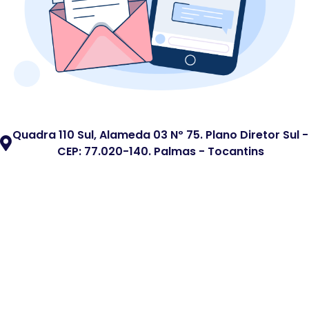
Quadra 110 Sul, Alameda 03 Nº 75. Plano Diretor Sul -
CEP: 77.020-140. Palmas - Tocantins