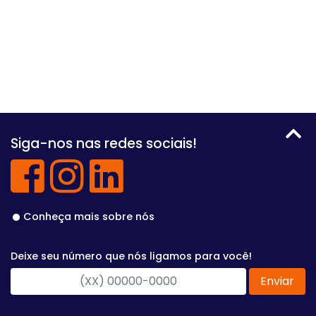
Siga-nos nas redes sociais!
Conheça mais sobre nós
Deixe seu número que nós ligamos para você!
Enviar