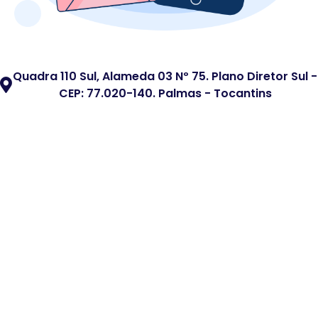
Quadra 110 Sul, Alameda 03 Nº 75. Plano Diretor Sul -
CEP: 77.020-140. Palmas - Tocantins