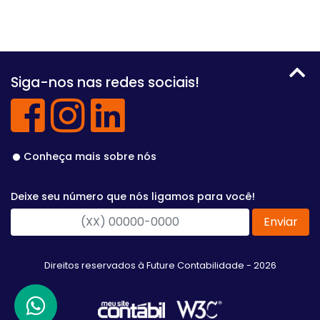
Siga-nos nas redes sociais!
Conheça mais sobre nós
Deixe seu número que nós ligamos para você!
Enviar
Direitos reservados à Future Contabilidade - 2026