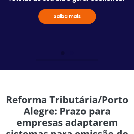
Saiba mais
Reforma Tributária/Porto
Alegre: Prazo para
empresas adaptarem
sistemas para emissão do