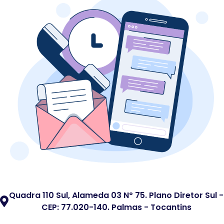
Quadra 110 Sul, Alameda 03 Nº 75. Plano Diretor Sul -
CEP: 77.020-140. Palmas - Tocantins