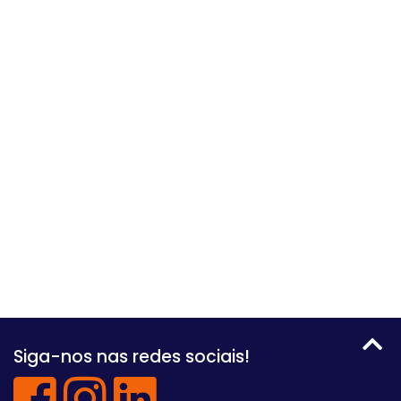
Siga-nos nas redes sociais!