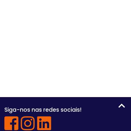
Siga-nos nas redes sociais!