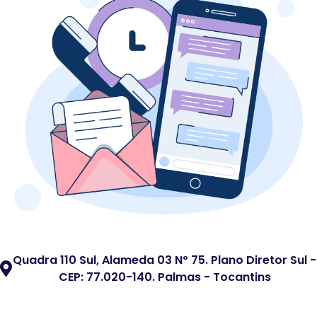
Quadra 110 Sul, Alameda 03 Nº 75. Plano Diretor Sul -
CEP: 77.020-140. Palmas - Tocantins