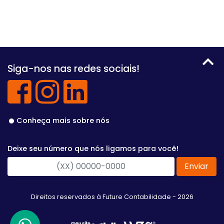
Siga-nos nas redes sociais!
Conheça mais sobre nós
Deixe seu número que nós ligamos para você!
Enviar
Direitos reservados à Future Contabilidade - 2026