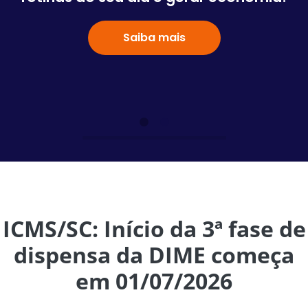
Saiba mais
ICMS/SC: Início da 3ª fase de
dispensa da DIME começa
em 01/07/2026