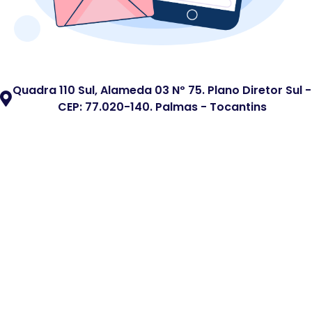
Quadra 110 Sul, Alameda 03 Nº 75. Plano Diretor Sul -
CEP: 77.020-140. Palmas - Tocantins