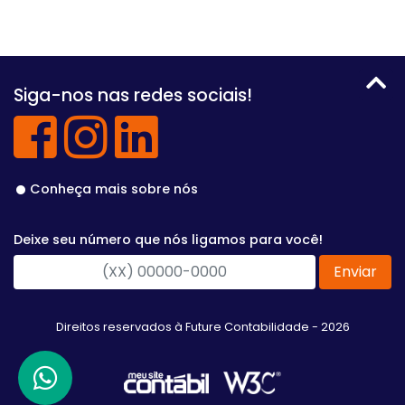
Siga-nos nas redes sociais!
Conheça mais sobre nós
Deixe seu número que nós ligamos para você!
Enviar
Direitos reservados à Future Contabilidade - 2026