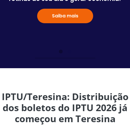
Saiba mais
IPTU/Teresina: Distribuição
dos boletos do IPTU 2026 já
começou em Teresina