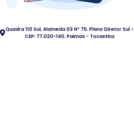
Quadra 110 Sul, Alameda 03 Nº 75. Plano Diretor Sul -
CEP: 77.020-140. Palmas - Tocantins