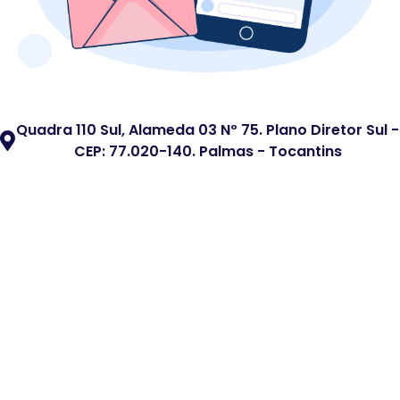
Quadra 110 Sul, Alameda 03 Nº 75. Plano Diretor Sul -
CEP: 77.020-140. Palmas - Tocantins