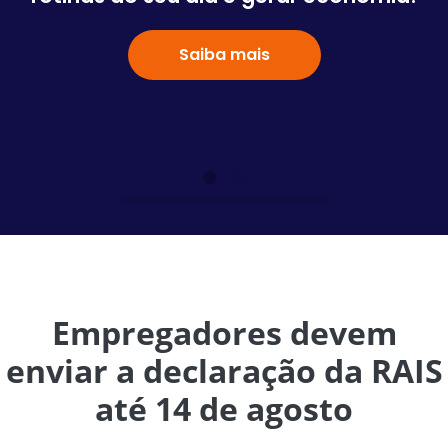
Saiba mais
Empregadores devem
enviar a declaração da RAIS
até 14 de agosto