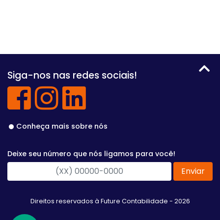
Siga-nos nas redes sociais!
Conheça mais sobre nós
Deixe seu número que nós ligamos para você!
Enviar
Direitos reservados à Future Contabilidade - 2026