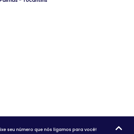
. Palmas - Tocantins
ixe seu número que nós ligamos para você!