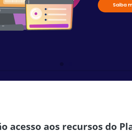
Saiba m
o acesso aos recursos do Pl