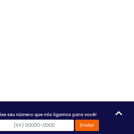
ixe seu número que nós ligamos para você!
Enviar