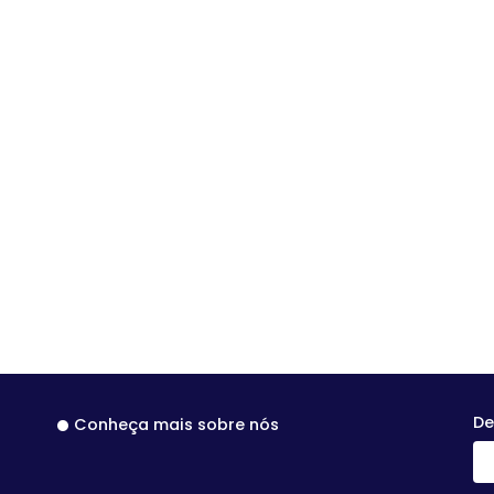
De
Conheça mais sobre nós