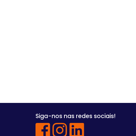
Siga-nos nas redes sociais!