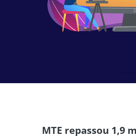
MTE repassou 1,9 m