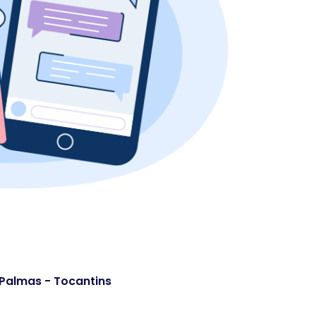
. Palmas - Tocantins