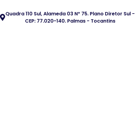
Quadra 110 Sul, Alameda 03 Nº 75. Plano Diretor Sul -
CEP: 77.020-140. Palmas - Tocantins