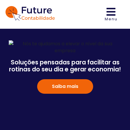
Menu
Soluções pensadas para facilitar as
rotinas do seu dia e gerar economia!
Saiba mais