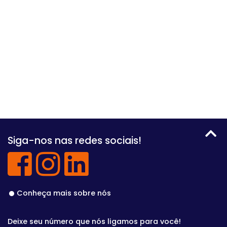
Siga-nos nas redes sociais!
Conheça mais sobre nós
Deixe seu número que nós ligamos para você!