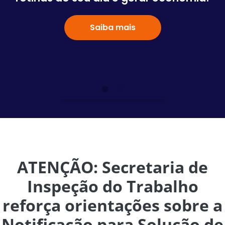
Saiba mais
ATENÇÃO: Secretaria de
Inspeção do Trabalho
reforça orientações sobre a
Notificação para Solução de