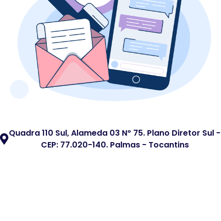
Quadra 110 Sul, Alameda 03 Nº 75. Plano Diretor Sul -
CEP: 77.020-140. Palmas - Tocantins