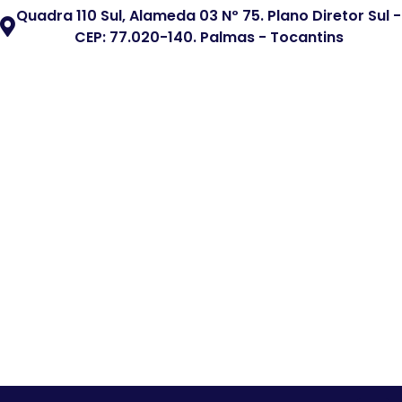
Quadra 110 Sul, Alameda 03 Nº 75. Plano Diretor Sul -
CEP: 77.020-140. Palmas - Tocantins