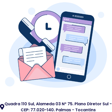
Quadra 110 Sul, Alameda 03 Nº 75. Plano Diretor Sul -
CEP: 77.020-140. Palmas - Tocantins