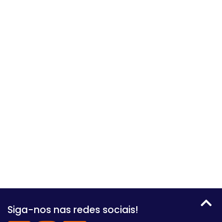
Siga-nos nas redes sociais!