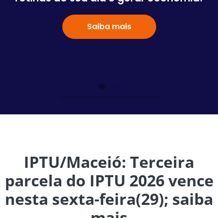
Saiba mais
IPTU/Maceió: Terceira
parcela do IPTU 2026 vence
nesta sexta-feira(29); saiba
mais