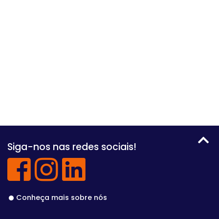
Siga-nos nas redes sociais!
Conheça mais sobre nós