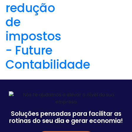
Soluções pensadas para facilitar as
rotinas do seu dia e gerar economia!