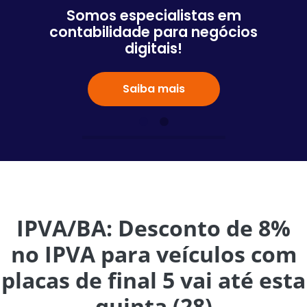
Somos especialistas em
contabilidade para negócios
digitais!
Saiba mais
IPVA/BA: Desconto de 8%
no IPVA para veículos com
placas de final 5 vai até esta
quinta (28)