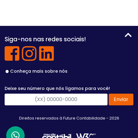
Siga-nos nas redes sociais!
Conheça mais sobre nós
Deixe seu número que nós ligamos para você!
Enviar
Direitos reservados à Future Contabilidade - 2026