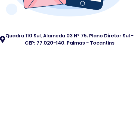
Quadra 110 Sul, Alameda 03 Nº 75. Plano Diretor Sul -
CEP: 77.020-140. Palmas - Tocantins