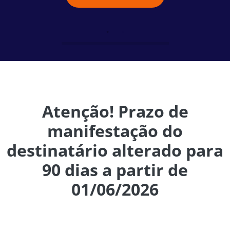
Atenção! Prazo de
manifestação do
destinatário alterado para
90 dias a partir de
01/06/2026
A partir de 01/06/2026, o prazo para realizar