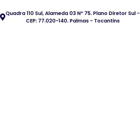
Quadra 110 Sul, Alameda 03 Nº 75. Plano Diretor Sul -
CEP: 77.020-140. Palmas - Tocantins