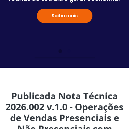
Saiba mais
Publicada Nota Técnica
2026.002 v.1.0 - Operações
de Vendas Presenciais e
Não Presenciais com