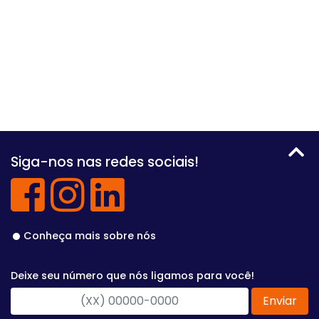
Siga-nos nas redes sociais!
Conheça mais sobre nós
Deixe seu número que nós ligamos para você!
Enviar