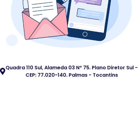
Quadra 110 Sul, Alameda 03 Nº 75. Plano Diretor Sul -
CEP: 77.020-140. Palmas - Tocantins