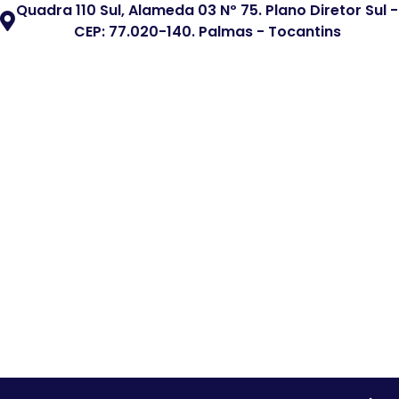
Quadra 110 Sul, Alameda 03 Nº 75. Plano Diretor Sul -
CEP: 77.020-140. Palmas - Tocantins