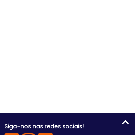
Siga-nos nas redes sociais!