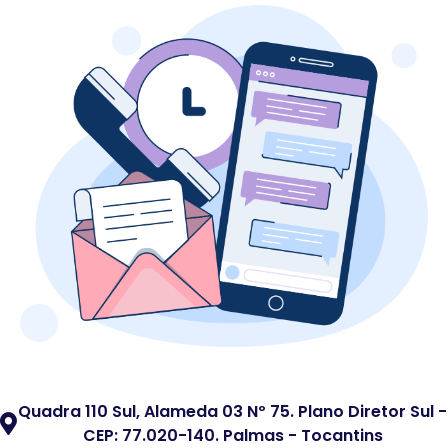
Quadra 110 Sul, Alameda 03 Nº 75. Plano Diretor Sul -
CEP: 77.020-140. Palmas - Tocantins