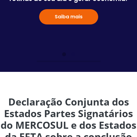
Saiba mais
Declaração Conjunta dos
Estados Partes Signatários
do MERCOSUL e dos Estados
da EFTA sobre a conclusão