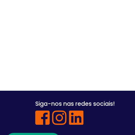
Siga-nos nas redes sociais!