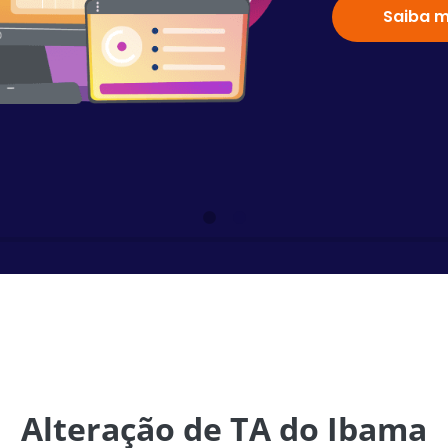
Saiba m
Alteração de TA do Ibama