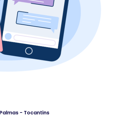
. Palmas - Tocantins