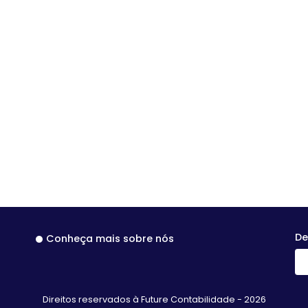
De
Conheça mais sobre nós
Direitos reservados à Future Contabilidade - 2026