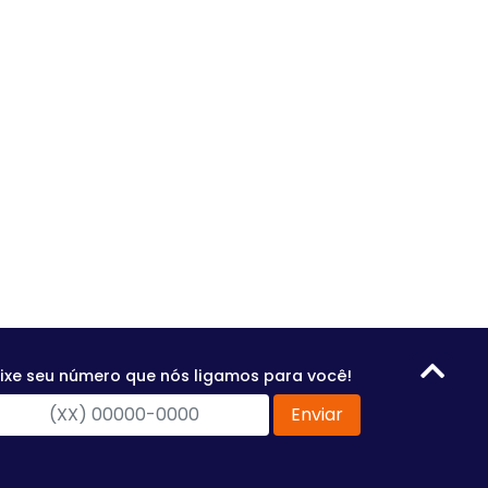
ixe seu número que nós ligamos para você!
Enviar